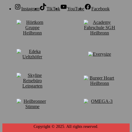
Instagram
TikTok
YouTube
Facebook