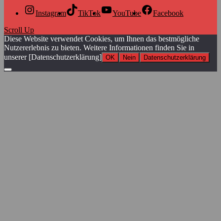
Instagram
TikTok
YouTube
Facebook
Scroll Up
Diese Website verwendet Cookies, um Ihnen das bestmögliche
Nutzererlebnis zu bieten. Weitere Informationen finden Sie in
unserer [Datenschutzerklärung]
OK
Nein
Datenschutzerklärung