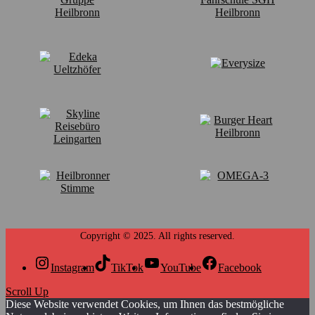
Instagram
TikTok
YouTube
Facebook
Scroll Up
Diese Website verwendet Cookies, um Ihnen das bestmögliche