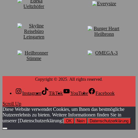
Instagram
TikTok
YouTube
Facebook
Scroll Up
Diese Website verwendet Cookies, um Ihnen das bestmögliche
Nutzererlebnis zu bieten. Weitere Informationen finden Sie in
unserer [Datenschutzerklärung]
OK
Nein
Datenschutzerklärung