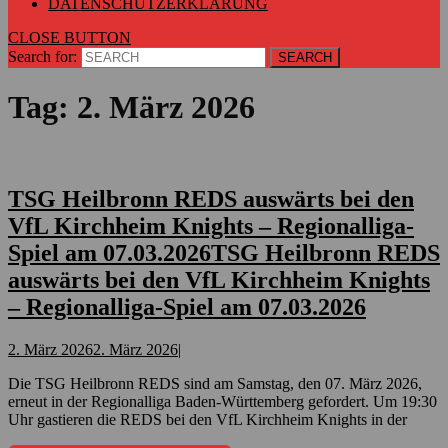
DATENSCHUTZERKLÄRUNG
CLOSE BUTTON
Search for:
Tag:
2. März 2026
TSG Heilbronn REDS auswärts bei den
VfL Kirchheim Knights – Regionalliga-
Spiel am 07.03.2026
TSG Heilbronn REDS
auswärts bei den VfL Kirchheim Knights
– Regionalliga-Spiel am 07.03.2026
2. März 2026
2. März 2026
|
Die TSG Heilbronn REDS sind am Samstag, den 07. März 2026,
erneut in der Regionalliga Baden-Württemberg gefordert. Um 19:30
Uhr gastieren die REDS bei den VfL Kirchheim Knights in der