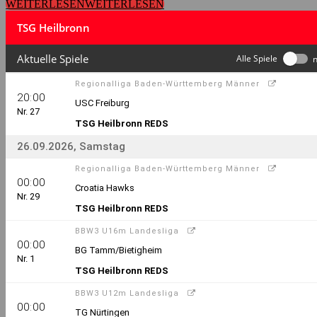
WEITERLESEN
WEITERLESEN