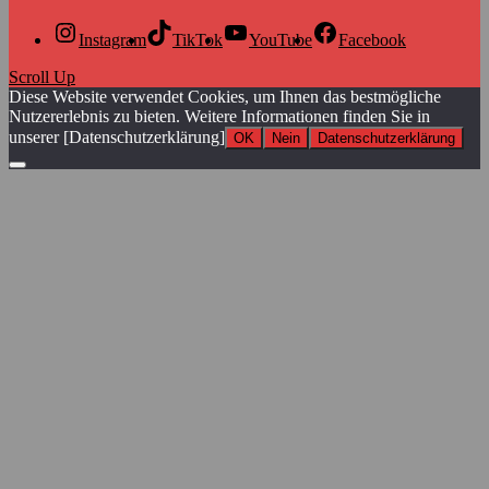
Instagram
TikTok
YouTube
Facebook
Scroll Up
Diese Website verwendet Cookies, um Ihnen das bestmögliche
Nutzererlebnis zu bieten. Weitere Informationen finden Sie in
unserer [Datenschutzerklärung]
OK
Nein
Datenschutzerklärung