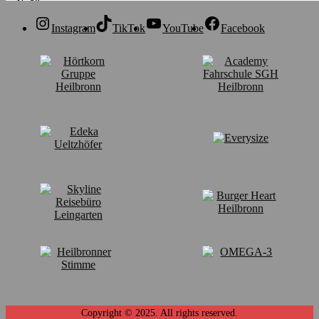
Instagram
TikTok
YouTube
Facebook