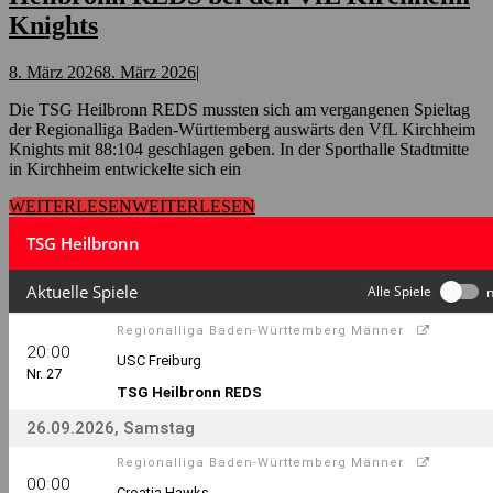
Knights
8. März 2026
8. März 2026
|
Die TSG Heilbronn REDS mussten sich am vergangenen Spieltag
der Regionalliga Baden-Württemberg auswärts den VfL Kirchheim
Knights mit 88:104 geschlagen geben. In der Sporthalle Stadtmitte
in Kirchheim entwickelte sich ein
WEITERLESEN
WEITERLESEN