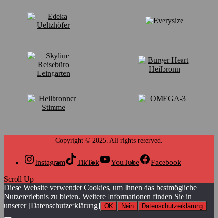
Instagram
TikTok
YouTube
Facebook
Scroll Up
Diese Website verwendet Cookies, um Ihnen das bestmögliche
Nutzererlebnis zu bieten. Weitere Informationen finden Sie in
unserer [Datenschutzerklärung]
OK
Nein
Datenschutzerklärung