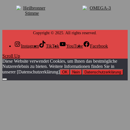
Instagram
TikTok
YouTube
Facebook
Scroll Up
Diese Website verwendet Cookies, um Ihnen das bestmögliche
Nutzererlebnis zu bieten. Weitere Informationen finden Sie in
unserer [Datenschutzerklärung]
OK
Nein
Datenschutzerklärung