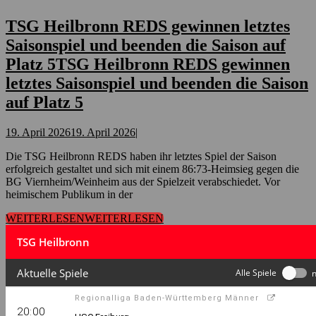
TSG Heilbronn REDS gewinnen letztes
Saisonspiel und beenden die Saison auf
Platz 5
TSG Heilbronn REDS gewinnen
letztes Saisonspiel und beenden die Saison
auf Platz 5
19. April 2026
19. April 2026
|
Die TSG Heilbronn REDS haben ihr letztes Spiel der Saison
erfolgreich gestaltet und sich mit einem 86:73-Heimsieg gegen die
BG Viernheim/Weinheim aus der Spielzeit verabschiedet. Vor
heimischem Publikum in der
WEITERLESEN
WEITERLESEN