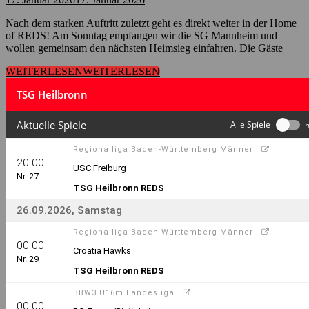
Nach dem starken Auftritt zuletzt geht es direkt weiter in der Home
of REDS! Am Sonntag empfangen wir die SG Mannheim und
wollen gemeinsam den nächsten Heimsieg einfahren. Die Gäste
WEITERLESEN
WEITERLESEN