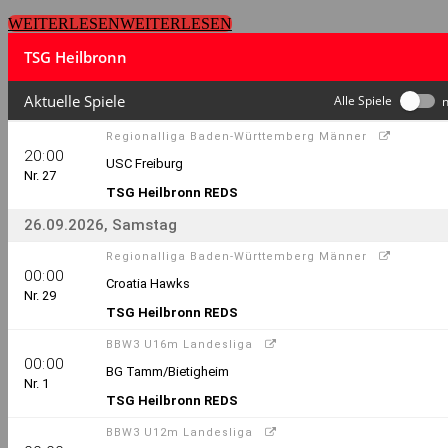
WEITERLESEN
WEITERLESEN