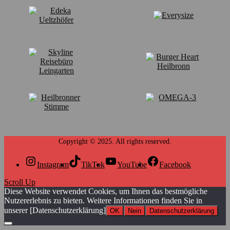
Instagram
TikTok
YouTube
Facebook
Scroll Up
Diese Website verwendet Cookies, um Ihnen das bestmögliche
Nutzererlebnis zu bieten. Weitere Informationen finden Sie in
unserer [Datenschutzerklärung]
OK
Nein
Datenschutzerklärung