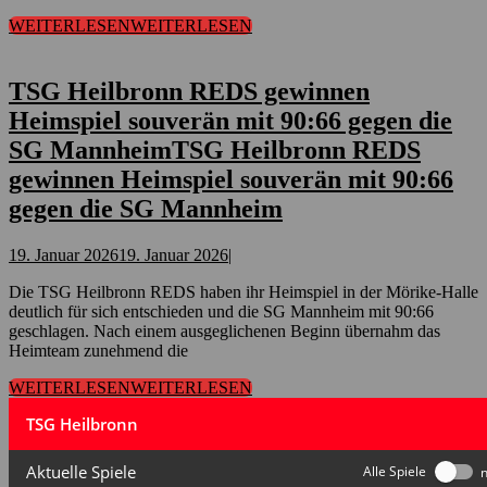
WEITERLESEN
WEITERLESEN
TSG Heilbronn REDS gewinnen
Heimspiel souverän mit 90:66 gegen die
SG Mannheim
TSG Heilbronn REDS
gewinnen Heimspiel souverän mit 90:66
gegen die SG Mannheim
19. Januar 2026
19. Januar 2026
|
Die TSG Heilbronn REDS haben ihr Heimspiel in der Mörike-Halle
deutlich für sich entschieden und die SG Mannheim mit 90:66
geschlagen. Nach einem ausgeglichenen Beginn übernahm das
Heimteam zunehmend die
WEITERLESEN
WEITERLESEN