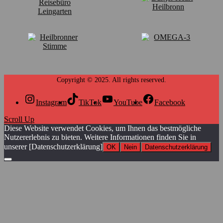
Instagram
TikTok
YouTube
Facebook
Scroll Up
Diese Website verwendet Cookies, um Ihnen das bestmögliche
Nutzererlebnis zu bieten. Weitere Informationen finden Sie in
unserer [Datenschutzerklärung]
OK
Nein
Datenschutzerklärung