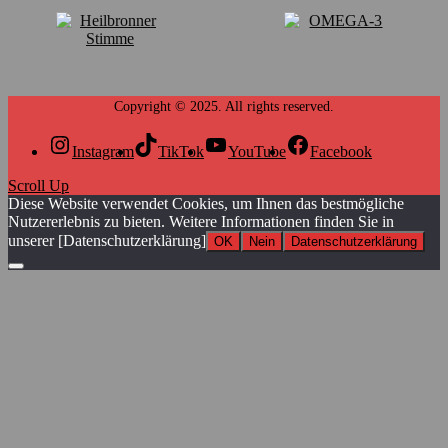
Instagram
TikTok
YouTube
Facebook
Scroll Up
Diese Website verwendet Cookies, um Ihnen das bestmögliche
Nutzererlebnis zu bieten. Weitere Informationen finden Sie in
unserer [Datenschutzerklärung]
OK
Nein
Datenschutzerklärung