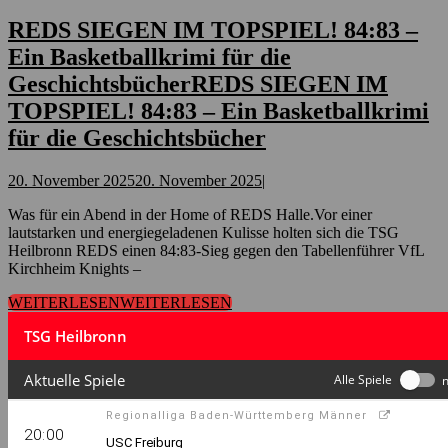
REDS SIEGEN IM TOPSPIEL! 84:83 –
Ein Basketballkrimi für die
Geschichtsbücher
REDS SIEGEN IM
TOPSPIEL! 84:83 – Ein Basketballkrimi
für die Geschichtsbücher
20. November 2025
20. November 2025
|
Was für ein Abend in der Home of REDS Halle.Vor einer
lautstarken und energiegeladenen Kulisse holten sich die TSG
Heilbronn REDS einen 84:83-Sieg gegen den Tabellenführer VfL
Kirchheim Knights –
WEITERLESEN
WEITERLESEN