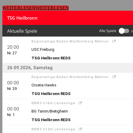
WEITERLESEN
WEITERLESEN