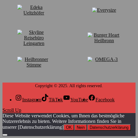
Instagram
TikTok
YouTube
Facebook
Scroll Up
Diese Website verwendet Cookies, um Ihnen das bestmögliche
Nutzererlebnis zu bieten. Weitere Informationen finden Sie in
unserer [Datenschutzerklärung]
OK
Nein
Datenschutzerklärung