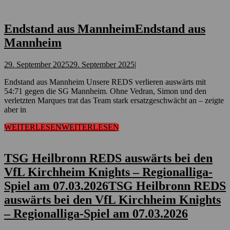
Endstand aus Mannheim
Endstand aus
Mannheim
29. September 2025
29. September 2025
|
Endstand aus Mannheim Unsere REDS verlieren auswärts mit
54:71 gegen die SG Mannheim. Ohne Vedran, Simon und den
verletzten Marques trat das Team stark ersatzgeschwächt an – zeigte
aber in
WEITERLESEN
WEITERLESEN
TSG Heilbronn REDS auswärts bei den
VfL Kirchheim Knights – Regionalliga-
Spiel am 07.03.2026
TSG Heilbronn REDS
auswärts bei den VfL Kirchheim Knights
– Regionalliga-Spiel am 07.03.2026