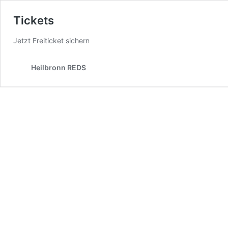
Tickets
Jetzt Freiticket sichern
Heilbronn REDS