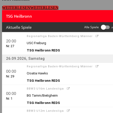
WEITERLESEN
WEITERLESEN