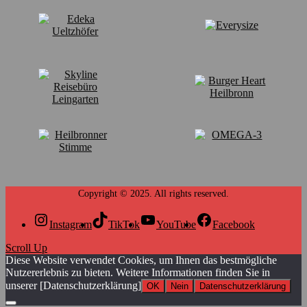
Instagram
TikTok
YouTube
Facebook
Scroll Up
Diese Website verwendet Cookies, um Ihnen das bestmögliche
Nutzererlebnis zu bieten. Weitere Informationen finden Sie in
unserer [Datenschutzerklärung]
OK
Nein
Datenschutzerklärung