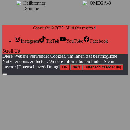
Instagram
TikTok
YouTube
Facebook
Scroll Up
Diese Website verwendet Cookies, um Ihnen das bestmögliche
Nutzererlebnis zu bieten. Weitere Informationen finden Sie in
unserer [Datenschutzerklärung]
OK
Nein
Datenschutzerklärung